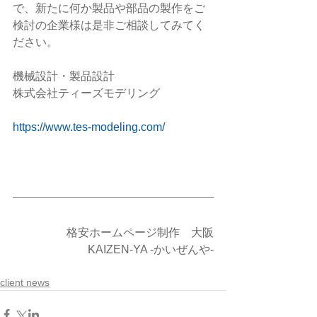
で、新たに何か製品や部品の製作をご
検討の企業様は是非ご相談してみてく
ださい。
機械設計・製品設計
株式会社ティーズモデリング
https://www.tes-modeling.com/
格安ホームページ制作　大阪
KAIZEN-YA -かいぜんや-
client news