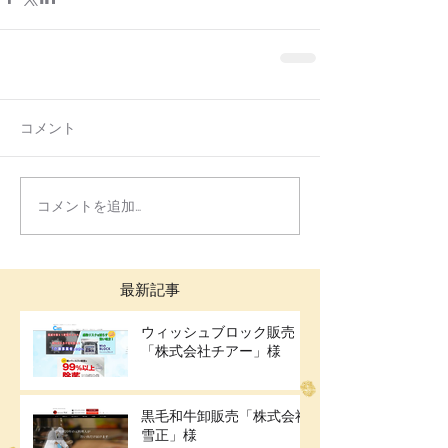
コメント
コメントを追加…
最新記事
ウィッシュブロック販売
「株式会社チアー」様
黒毛和牛卸販売「株式会社
雪正」様