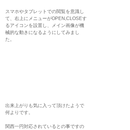
スマホやタブレットでの閲覧を意識し
て、右上にメニューがOPEN,CLOSEす
るアイコンを設置し、メイン画像が機
械的な動きになるようにしてみまし
た。
出来上がりも気に入って頂けたようで
何よりです。
関西一円対応されているとの事ですの