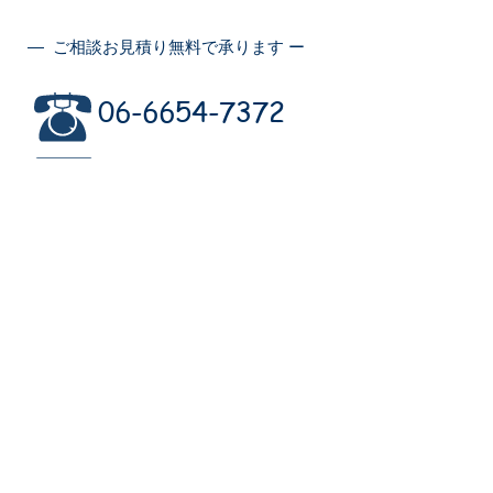
― ご相談お見積り無料で承ります ー
06-6654-7372
info@kaizenya-web.com