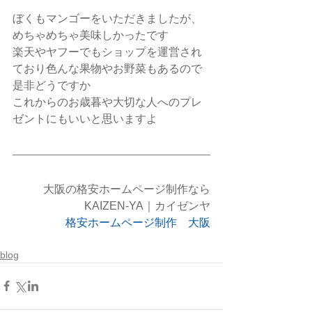
ぼくもマンゴーをいただきましたが、
めちゃめちゃ美味しかったです
楽天やヤフーでもショップを運営され
ており色んな果物やお野菜もあるので
是非どうですか
これからのお歳暮や大切な人へのプレ
ゼントにもいいと思いますよ
大阪の格安ホームページ制作なら
KAIZEN-YA｜カイゼンヤ
格安ホームページ制作　大阪
blog