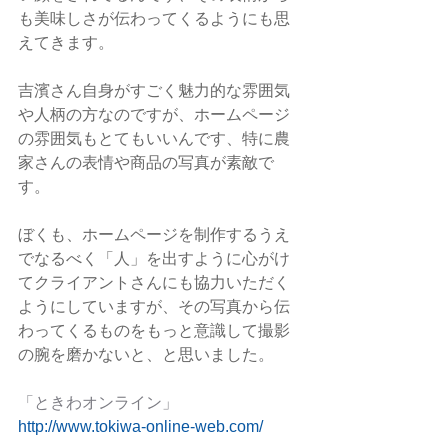
も美味しさが伝わってくるようにも思
えてきます。
吉濱さん自身がすごく魅力的な雰囲気
や人柄の方なのですが、ホームページ
の雰囲気もとてもいいんです、特に農
家さんの表情や商品の写真が素敵で
す。
ぼくも、ホームページを制作するうえ
でなるべく「人」を出すように心がけ
てクライアントさんにも協力いただく
ようにしていますが、その写真から伝
わってくるものをもっと意識して撮影
の腕を磨かないと、と思いました。
「ときわオンライン」
http://www.tokiwa-online-web.com/