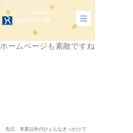
格安ホームページ制作 大阪
​ホームページ・WEB制作
​KAIZEN-YA
ホームページも素敵ですね
先日、本業以外のひょんなきっかけで